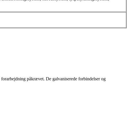
ær forarbejdning påkrævet. De galvaniserede forbindelser og