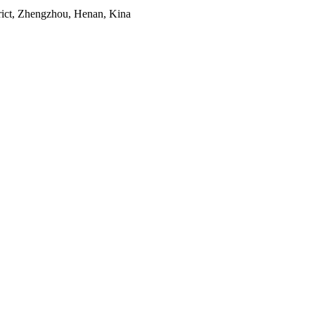
rict, Zhengzhou, Henan, Kina