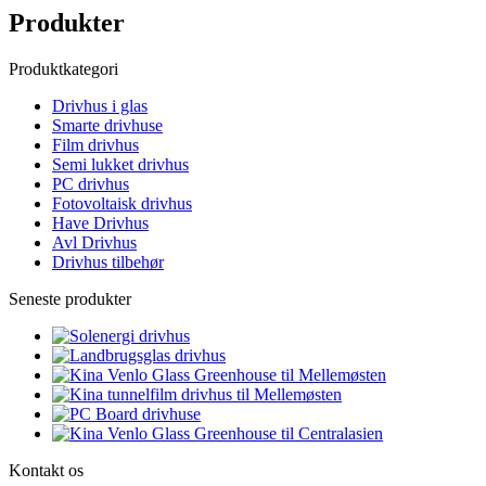
Produkter
Produktkategori
Drivhus i glas
Smarte drivhuse
Film drivhus
Semi lukket drivhus
PC drivhus
Fotovoltaisk drivhus
Have Drivhus
Avl Drivhus
Drivhus tilbehør
Seneste produkter
Kontakt os